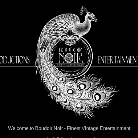
Welcome to Boudoir Noir
- Finest Vintage Entertainment